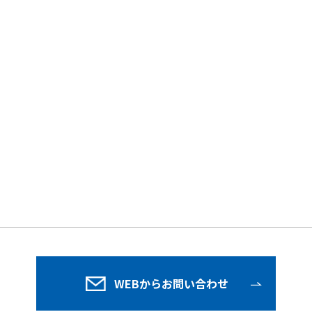
す。
WEBからお問い合わせ