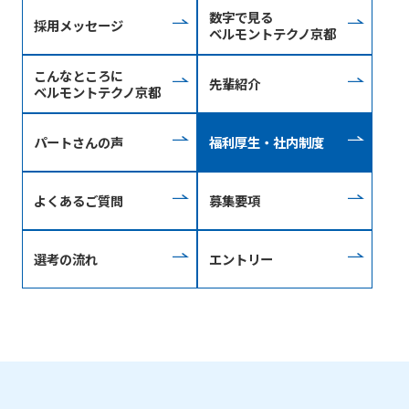
数字で見る
採用メッセージ
ベルモントテクノ京都
こんなところに
先輩紹介
ベルモントテクノ京都
パートさんの声
福利厚生・社内制度
よくあるご質問
募集要項
選考の流れ
エントリー