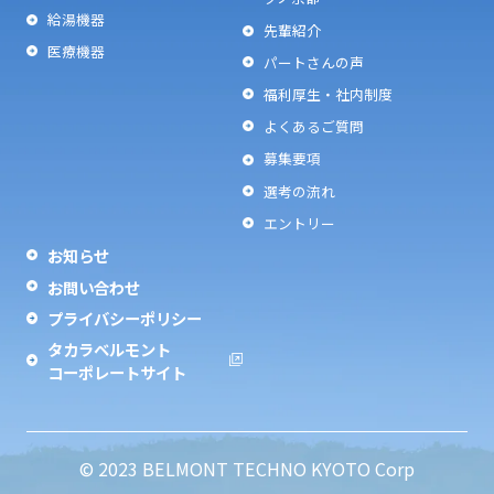
給湯機器
先輩紹介
医療機器
パートさんの声
福利厚生・社内制度
よくあるご質問
募集要項
選考の流れ
エントリー
お知らせ
お問い合わせ
プライバシーポリシー
タカラベルモント
コーポレートサイト
© 2023 BELMONT TECHNO KYOTO Corp